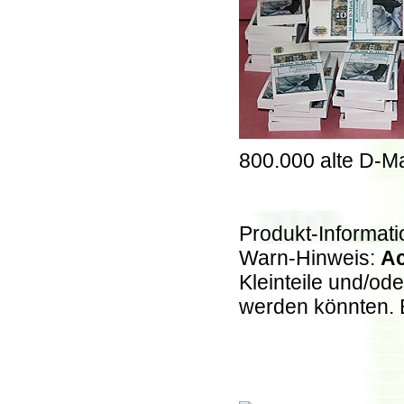
800.000 alte D-M
Produkt-Informati
Warn-Hinweis:
Ac
Kleinteile und/ode
werden könnten. 