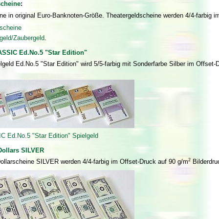
scheine
:
ne in original Euro-Banknoten-Größe. Theatergeldscheine werden 4/4-farbig i
geld/Zaubergeld
.
ASSIC Ed.No.5 "Star Edition"
eld Ed.No.5 "Star Edition" wird 5/5-farbig mit Sonderfarbe Silber im Offset-
 Ed.No.5 "Star Edition" Spielgeld
ollars SILVER
2
llarscheine SILVER werden 4/4-farbig im Offset-Druck auf 90 g/m
Bilderdru