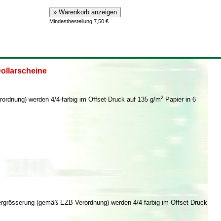
Mindestbestellung 7,50 €
ollarscheine
2
ordnung) werden 4/4-farbig im Offset-Druck auf 135 g/m
Papier in 6
 Vergrösserung (gemäß EZB-Verordnung) werden 4/4-farbig im Offset-Druck