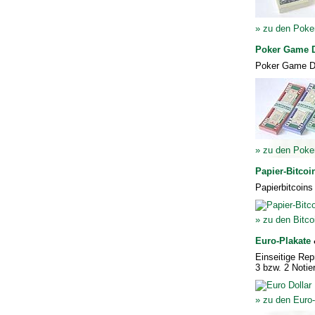
» zu den Poke
Poker Game 
Poker Game Dol
» zu den Pok
Papier-Bitcoi
Papierbitcoins
» zu den Bitco
Euro-Plakate
Einseitige Re
3 bzw. 2 Notie
» zu den Euro